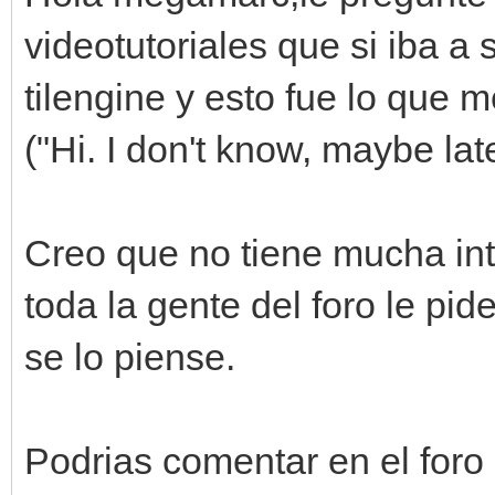
videotutoriales que si iba a 
tilengine y esto fue lo que 
("Hi. I don't know, maybe lat
Creo que no tiene mucha int
toda la gente del foro le pid
se lo piense.
Podrias comentar en el foro 