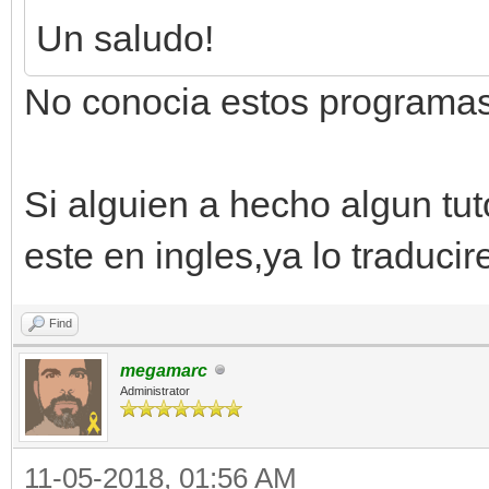
Un saludo!
No conocia estos programas,
Si alguien a hecho algun tu
este en ingles,ya lo traduci
Find
megamarc
Administrator
11-05-2018, 01:56 AM