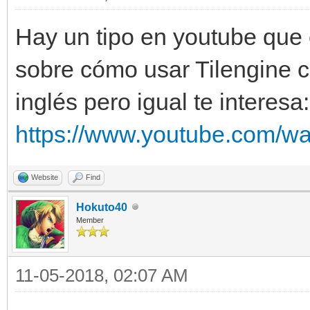
Hay un tipo en youtube que c
sobre cómo usar Tilengine c
inglés pero igual te interesa:
https://www.youtube.com/w
Website
Find
Hokuto40
Member
11-05-2018, 02:07 AM