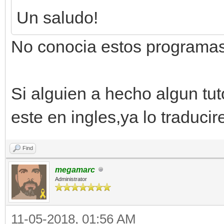
Un saludo!
No conocia estos programas,
Si alguien a hecho algun tu
este en ingles,ya lo traduci
Find
megamarc
Administrator
11-05-2018, 01:56 AM