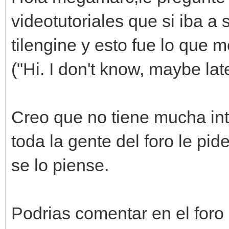
videotutoriales que si iba a 
tilengine y esto fue lo que 
("Hi. I don't know, maybe lat
Creo que no tiene mucha int
toda la gente del foro le pid
se lo piense.
Podrias comentar en el foro 