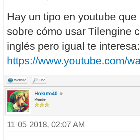
Hay un tipo en youtube que c
sobre cómo usar Tilengine c
inglés pero igual te interesa:
https://www.youtube.com/w
Website
Find
Hokuto40
Member
11-05-2018, 02:07 AM