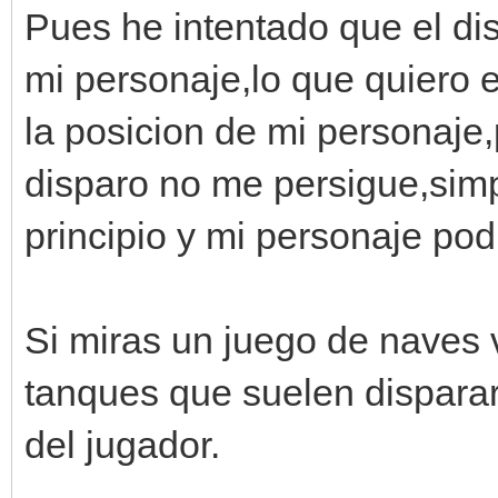
Pues he intentado que el d
mi personaje,lo que quiero e
la posicion de mi personaje
disparo no me persigue,simp
principio y mi personaje pod
Si miras un juego de naves 
tanques que suelen disparar
del jugador.