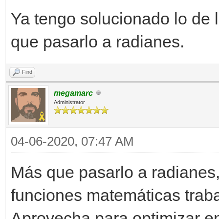
Ya tengo solucionado lo de
que pasarlo a radianes.
Find
megamarc
Administrator
04-06-2020, 07:47 AM
Más que pasarlo a radianes, 
funciones matemáticas trab
Aprovecha para optimizar en