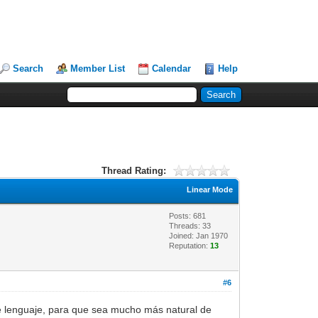
Search
Member List
Calendar
Help
Thread Rating:
Linear Mode
Posts: 681
Threads: 33
Joined: Jan 1970
Reputation:
13
#6
e lenguaje, para que sea mucho más natural de