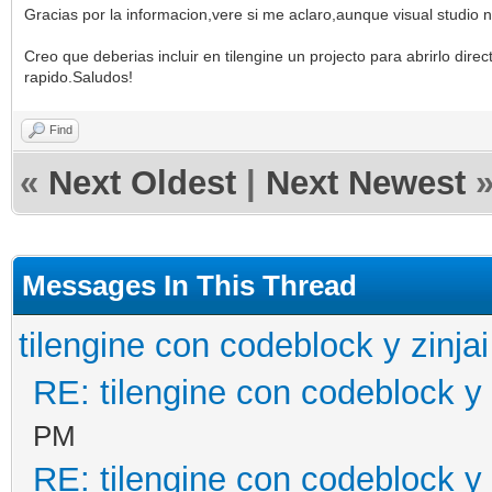
Gracias por la informacion,vere si me aclaro,aunque visual studio 
Creo que deberias incluir en tilengine un projecto para abrirlo di
rapido.Saludos!
Find
«
Next Oldest
|
Next Newest
Messages In This Thread
tilengine con codeblock y zinjai
RE: tilengine con codeblock y 
PM
RE: tilengine con codeblock y 