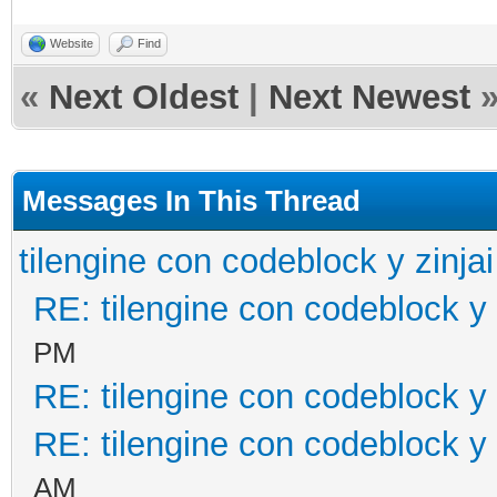
Website
Find
«
Next Oldest
|
Next Newest
Messages In This Thread
tilengine con codeblock y zinjai
RE: tilengine con codeblock y 
PM
RE: tilengine con codeblock y 
RE: tilengine con codeblock y 
AM