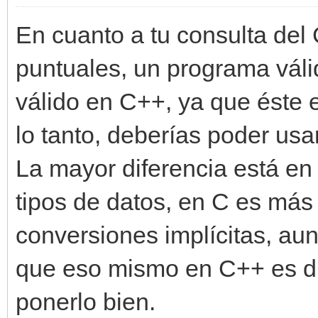
En cuanto a tu consulta del
puntuales, un programa vál
válido en C++, ya que éste 
lo tanto, deberías poder us
La mayor diferencia está en
tipos de datos, en C es más
conversiones implícitas, au
que eso mismo en C++ es dir
ponerlo bien.