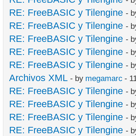
RE: FreeBASIC y Tilengine
- 
RE: FreeBASIC y Tilengine
- 
RE: FreeBASIC y Tilengine
- 
RE: FreeBASIC y Tilengine
- 
RE: FreeBASIC y Tilengine
- 
Archivos XML
- by
megamarc
- 1
RE: FreeBASIC y Tilengine
- 
RE: FreeBASIC y Tilengine
- 
RE: FreeBASIC y Tilengine
- 
RE: FreeBASIC y Tilengine
- 