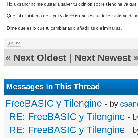
Hola csanchnc,me gustaria saber tu opinion sobre tilengine ya que
Que tal el sistema de input y de colisiones y que tal el sistema de
Dime que es lo que tu cambiarias o añadirias o eliminarias.
Find
«
Next Oldest
|
Next Newest
Messages In This Thread
FreeBASIC y Tilengine
- by
csan
RE: FreeBASIC y Tilengine
- 
RE: FreeBASIC y Tilengine
- 