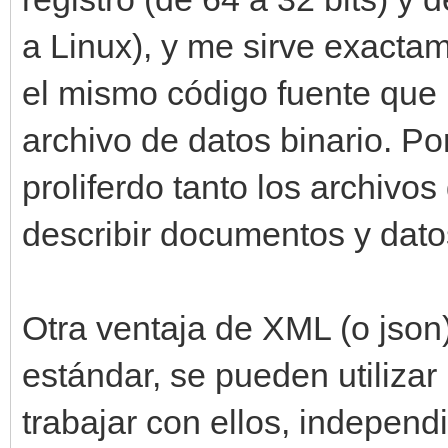
a Linux), y me sirve exacta
el mismo código fuente que 
archivo de datos binario. Po
proliferdo tanto los archivo
describir documentos y dat
Otra ventaja de XML (o json)
estándar, se pueden utilizar
trabajar con ellos, independ