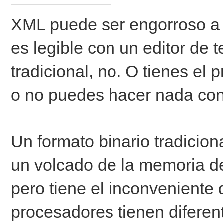
XML puede ser engorroso a v
es legible con un editor de t
tradicional, no. O tienes el
o no puedes hacer nada con
Un formato binario tradici
un volcado de la memoria del
pero tiene el inconveniente 
procesadores tienen diferen