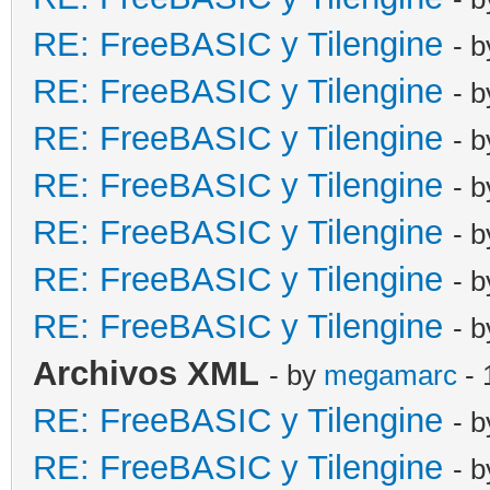
RE: FreeBASIC y Tilengine
- 
RE: FreeBASIC y Tilengine
- 
RE: FreeBASIC y Tilengine
- 
RE: FreeBASIC y Tilengine
- 
RE: FreeBASIC y Tilengine
- 
RE: FreeBASIC y Tilengine
- 
RE: FreeBASIC y Tilengine
- 
Archivos XML
- by
megamarc
- 
RE: FreeBASIC y Tilengine
- 
RE: FreeBASIC y Tilengine
- 