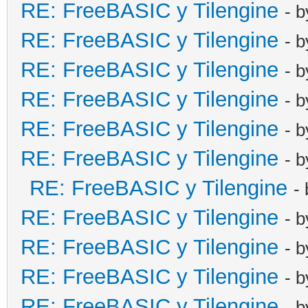
RE: FreeBASIC y Tilengine
- 
RE: FreeBASIC y Tilengine
- 
RE: FreeBASIC y Tilengine
- 
RE: FreeBASIC y Tilengine
- 
RE: FreeBASIC y Tilengine
- 
RE: FreeBASIC y Tilengine
- 
RE: FreeBASIC y Tilengine
-
RE: FreeBASIC y Tilengine
- 
RE: FreeBASIC y Tilengine
- 
RE: FreeBASIC y Tilengine
- 
RE: FreeBASIC y Tilengine
- 