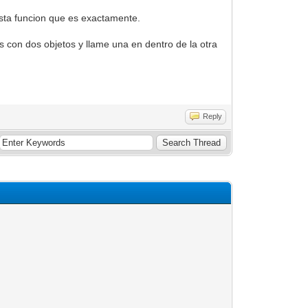
 esta funcion que es exactamente.
 con dos objetos y llame una en dentro de la otra
.
Reply