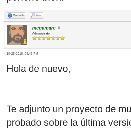
Website
Find
megamarc
Administrator
10-25-2018, 08:43 PM
Hola de nuevo,
Te adjunto un proyecto de m
probado sobre la última versi