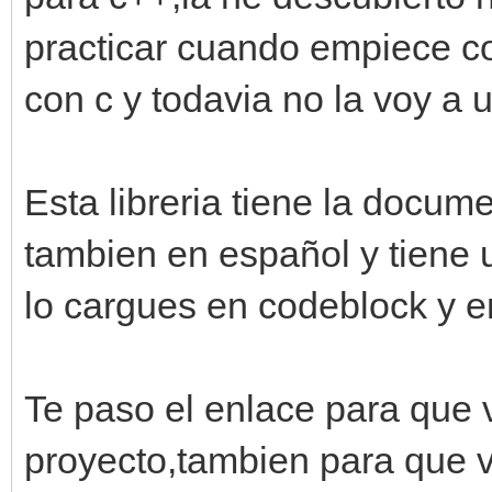
practicar cuando empiece c
con c y todavia no la voy a u
Esta libreria tiene la docume
tambien en español y tiene
lo cargues en codeblock y e
Te paso el enlace para que
proyecto,tambien para que 