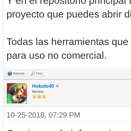
Y en el repositorio principa
proyecto que puedes abrir d
Todas las herramientas que 
para uso no comercial.
Website
Find
Hokuto40
Member
10-25-2018, 07:29 PM