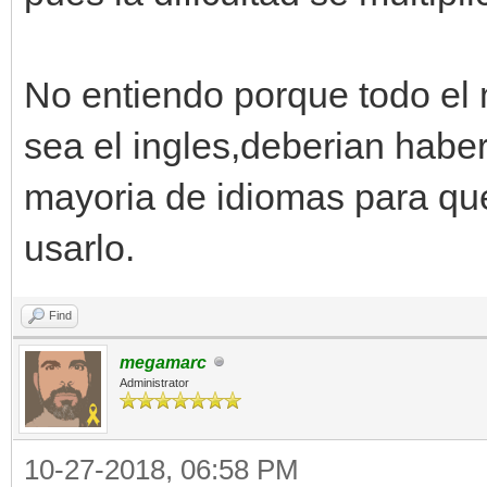
No entiendo porque todo el
sea el ingles,deberian habe
mayoria de idiomas para que
usarlo.
Find
megamarc
Administrator
10-27-2018, 06:58 PM