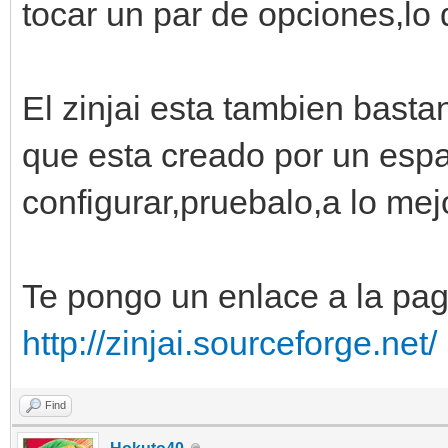
tocar un par de opciones,lo d
El zinjai esta tambien basta
que esta creado por un espa
configurar,pruebalo,a lo mejo
Te pongo un enlace a la pag
http://zinjai.sourceforge.net/
Find