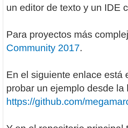
un editor de texto y un IDE
Para proyectos más complej
Community 2017
.
En el siguiente enlace está 
probar un ejemplo desde la
https://github.com/megamarc