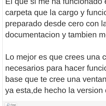
El que si me ha funcionado e
carpeta que la cargo y funci
preparado desde cero con la
documentacion y tambien me
Lo mejor es que crees una c
necesarios para hacer funcio
base que te cree una venta
ya esta,de hecho la version
Find