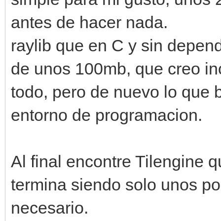
antes de hacer nada.
raylib que en C y sin depen
de unos 100mb, que creo inc
todo, pero de nuevo lo que 
entorno de programacion.
Al final encontre Tilengine 
termina siendo solo unos po
necesario.