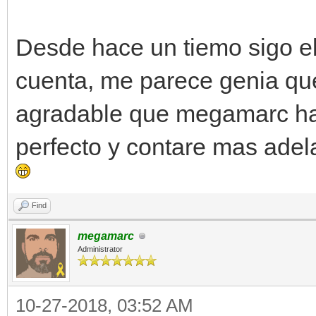
Desde hace un tiemo sigo el
cuenta, me parece genia que
agradable que megamarc hab
perfecto y contare mas adel
Find
megamarc
Administrator
10-27-2018, 03:52 AM