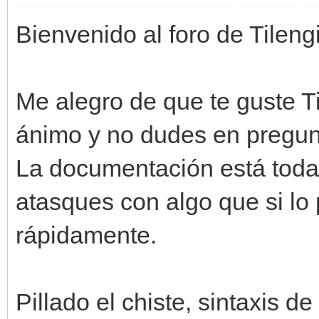
Bienvenido al foro de Tileng
Me alegro de que te guste 
ánimo y no dudes en pregunt
La documentación está toda
atasques con algo que si lo
rápidamente.
Pillado el chiste, sintaxis d