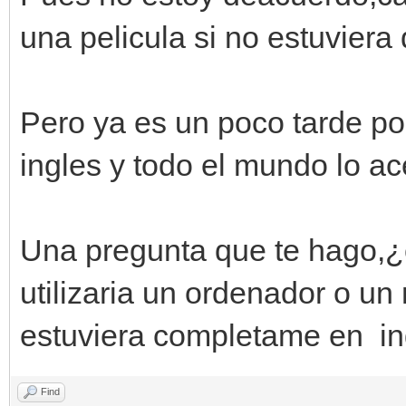
una pelicula si no estuviera
Pero ya es un poco tarde po
ingles y todo el mundo lo ac
Una pregunta que te hago,¿c
utilizaria un ordenador o un 
estuviera completame en in
Find