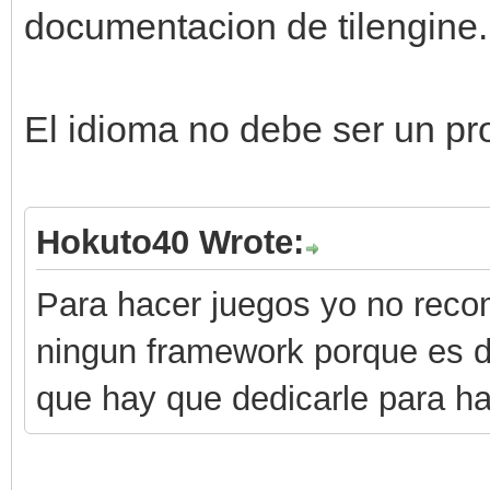
documentacion de tilengine.
El idioma no debe ser un p
Hokuto40 Wrote:
Para hacer juegos yo no reco
ningun framework porque es d
que hay que dedicarle para h