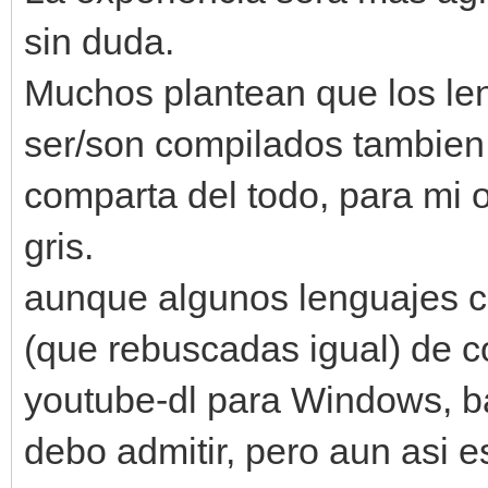
sin duda.
Muchos plantean que los le
ser/son compilados tambien
comparta del todo, para mi 
gris.
aunque algunos lenguajes 
(que rebuscadas igual) de c
youtube-dl para Windows, b
debo admitir, pero aun asi e