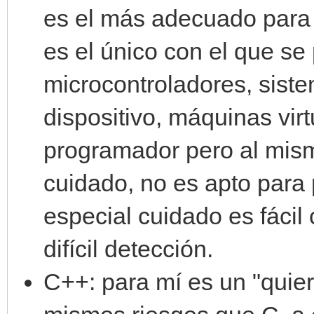
es el más adecuado para 
es el único con el que s
microcontroladores, siste
dispositivo, máquinas virt
programador pero al mis
cuidado, no es apto para p
especial cuidado es fácil
difícil detección.
C++: para mí es un "quier