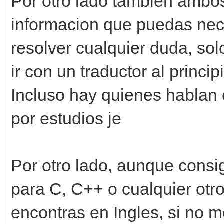
Por otro lado tambien ambos
informacion que puedas nece
resolver cualquier duda, sol
ir con un traductor al princip
Incluso hay quienes hablan 
por estudios je
Por otro lado, aunque cons
para C, C++ o cualquier otr
encontras en Ingles, si no m