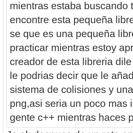
mientras estaba buscando t
encontre esta pequeña libr
se que es una pequeña libre
practicar mientras estoy a
creador de esta libreria di
le podrias decir que le aña
sistema de colisiones y un
png,asi seria un poco mas 
gente c++ mientras haces 