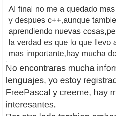
Al final no me a quedado mas
y despues c++,aunque tambie
aprendiendo nuevas cosas,per
la verdad es que lo que llevo
mas importante,hay mucha do
No encontraras mucha infor
lenguajes, yo estoy registra
FreePascal y creeme, hay m
interesantes.