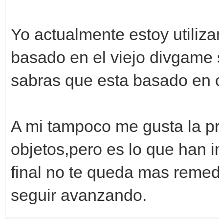
Yo actualmente estoy utiliz
basado en el viejo divgame 
sabras que esta basado en 
A mi tampoco me gusta la p
objetos,pero es lo que han 
final no te queda mas remed
seguir avanzando.