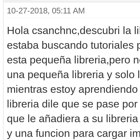
10-27-2018, 05:11 AM
Hola csanchnc,descubri la l
estaba buscando tutoriales
esta pequeña libreria,pero 
una pequeña libreria y solo 
mientras estoy aprendiendo 
libreria dile que se pase por
que le añadiera a su libreri
y una funcion para cargar i