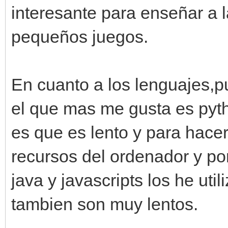
interesante para enseñar a 
pequeños juegos.
En cuanto a los lenguajes,
el que mas me gusta es pyt
es que es lento y para hac
recursos del ordenador y por
java y javascripts los he ut
tambien son muy lentos.