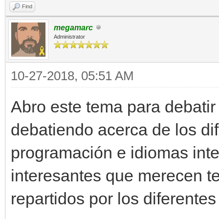
Find
megamarc
Administrator
10-27-2018, 05:51 AM
Abro este tema para debatir
debatiendo acerca de los di
programación e idiomas int
interesantes que merecen ten
repartidos por los diferentes