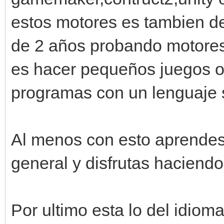
estos motores es tambien d
de 2 años probando motores
es hacer pequeños juegos o
programas con un lenguaje st
Al menos con esto aprendes
general y disfrutas haciend
Por ultimo esta lo del idio