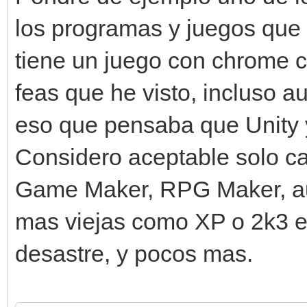
los programas y juegos que 
tiene un juego con chrome 
feas que he visto, incluso a
eso que pensaba que Unity y
Considero aceptable solo c
Game Maker, RPG Maker, au
mas viejas como XP o 2k3 e
desastre, y pocos mas.