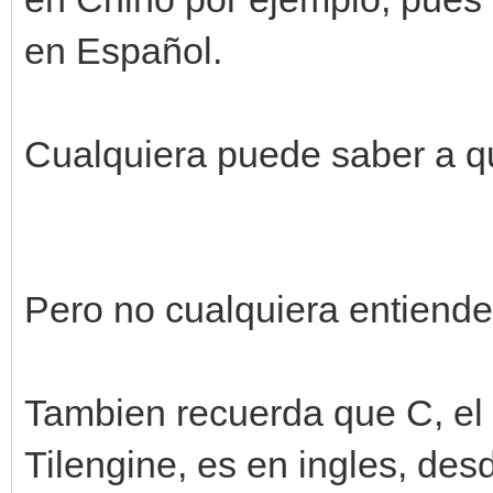
en Español.
Cualquiera puede saber a qu
Pero no cualquiera entiend
Tambien recuerda que C, el 
Tilengine, es en ingles, desd