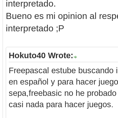
interpretado.
Bueno es mi opinion al respe
interpretado ;P
Hokuto40 Wrote:
Freepascal estube buscando 
en español y para hacer jueg
sepa,freebasic no he probado
casi nada para hacer juegos.