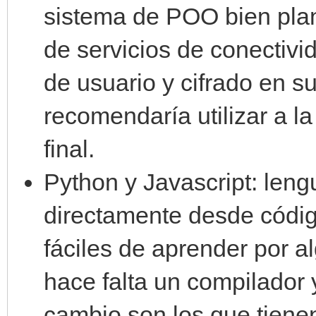
sistema de POO bien plan
de servicios de conectivid
de usuario y cifrado en su
recomendaría utilizar a la
final.
Python y Javascript: leng
directamente desde códig
fáciles de aprender por 
hace falta un compilador y
cambio son los que tiene