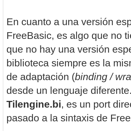
En cuanto a una versión esp
FreeBasic, es algo que no t
que no hay una versión espe
biblioteca siempre es la mi
de adaptación (
binding / wr
desde un lenguaje diferente.
Tilengine.bi
, es un port dir
pasado a la sintaxis de Fre