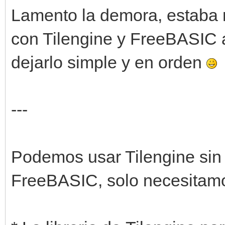
Lamento la demora, estaba 
con Tilengine y FreeBASIC 
dejarlo simple y en orden
---
Podemos usar Tilengine sin
FreeBASIC, solo necesitam