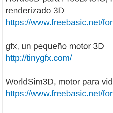
renderizado 3D
https://www.freebasic.net/f
gfx, un pequeño motor 3D
http://tinygfx.com/
WorldSim3D, motor para vi
https://www.freebasic.net/f