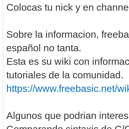
Colocas tu nick y en channe
Sobre la informacion, freeba
español no tanta.
Esta es su wiki con informac
tutoriales de la comunidad.
https://www.freebasic.net/
Algunos que podrian interes
Comparando sintaxis de C/