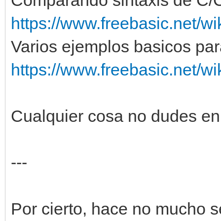
https://www.freebasic.net/w
Varios ejemplos basicos par
https://www.freebasic.net/w
Cualquier cosa no dudes en
---
Por cierto, hace no mucho se 