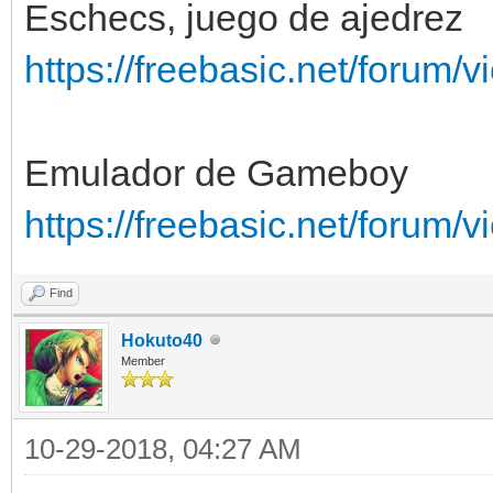
Eschecs, juego de ajedrez
https://freebasic.net/forum
Emulador de Gameboy
https://freebasic.net/forum
Find
Hokuto40
Member
10-29-2018, 04:27 AM