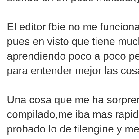
El editor fbie no me funcion
pues en visto que tiene muc
aprendiendo poco a poco pe
para entender mejor las cos
Una cosa que me ha sorpren
compilado,me iba mas rapid
probado lo de tilengine y me