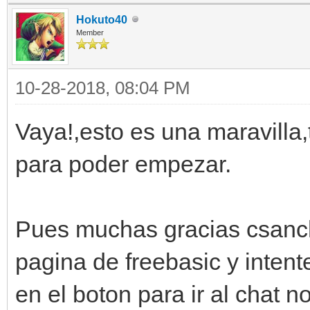
Hokuto40
Member
10-28-2018, 08:04 PM
Vaya!,esto es una maravilla,
para poder empezar.
Pues muchas gracias csanch
pagina de freebasic y intente
en el boton para ir al chat 