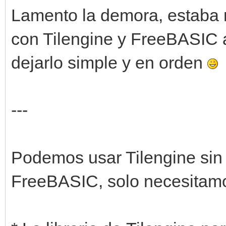
Lamento la demora, estaba 
con Tilengine y FreeBASIC 
dejarlo simple y en orden
---
Podemos usar Tilengine sin
FreeBASIC, solo necesitam