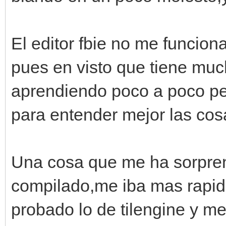
El editor fbie no me funcion
pues en visto que tiene muc
aprendiendo poco a poco pe
para entender mejor las cos
Una cosa que me ha sorpren
compilado,me iba mas rapid
probado lo de tilengine y me