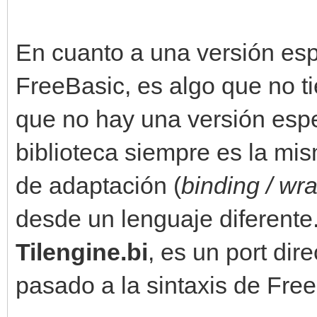
En cuanto a una versión esp
FreeBasic, es algo que no t
que no hay una versión espe
biblioteca siempre es la mi
de adaptación (
binding / wr
desde un lenguaje diferente.
Tilengine.bi
, es un port dir
pasado a la sintaxis de Fre