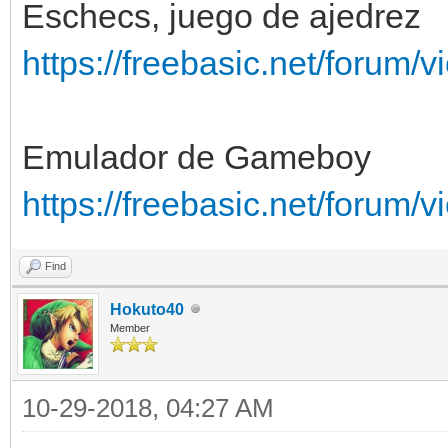
Eschecs, juego de ajedrez
https://freebasic.net/forum
Emulador de Gameboy
https://freebasic.net/forum
Find
Hokuto40
Member
10-29-2018, 04:27 AM