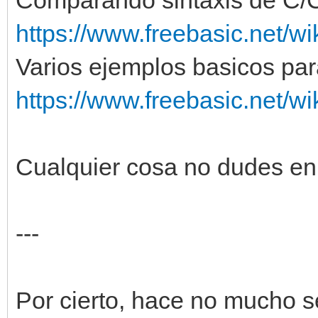
https://www.freebasic.net/w
Varios ejemplos basicos par
https://www.freebasic.net/w
Cualquier cosa no dudes en
---
Por cierto, hace no mucho se 