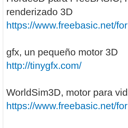
renderizado 3D
https://www.freebasic.net/f
gfx, un pequeño motor 3D
http://tinygfx.com/
WorldSim3D, motor para vi
https://www.freebasic.net/f