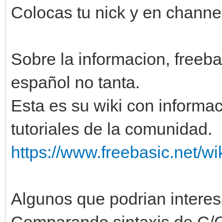
Colocas tu nick y en channe
Sobre la informacion, freeba
español no tanta.
Esta es su wiki con informac
tutoriales de la comunidad.
https://www.freebasic.net/
Algunos que podrian interes
Comparando sintaxis de C/