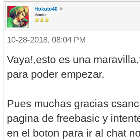
Hokuto40
Member
10-28-2018, 08:04 PM
Vaya!,esto es una maravilla,
para poder empezar.
Pues muchas gracias csanch
pagina de freebasic y intente
en el boton para ir al chat 