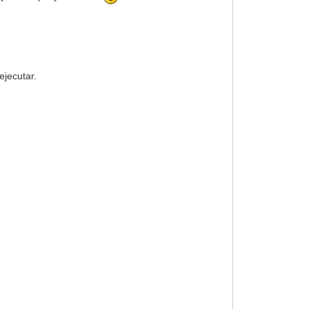
ejecutar.