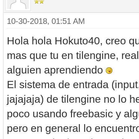
10-30-2018, 01:51 AM
Hola hola Hokuto40, creo q
mas que tu en tilengine, rea
alguien aprendiendo
El sistema de entrada (input
jajajaja) de tilengine no lo
poco usando freebasic y alg
pero en general lo encuentr