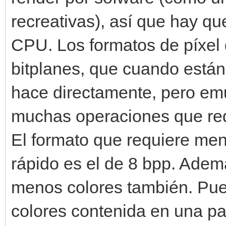
recreativas), así que hay qu
CPU. Los formatos de píxel 
bitplanes, que cuando está
hace directamente, pero emu
muchas operaciones que redu
El formato que requiere men
rápido es el de 8 bpp. Adem
menos colores también. Pue
colores contenida en una pa