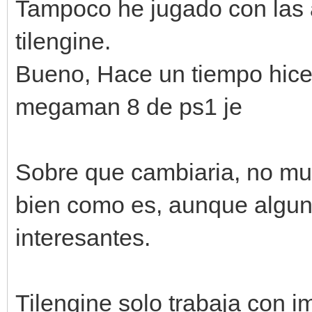
Tampoco he jugado con las 
tilengine.
Bueno, Hace un tiempo hice
megaman 8 de ps1 je
Sobre que cambiaria, no mu
bien como es, aunque algu
interesantes.
Tilengine solo trabaja con