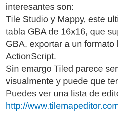
interesantes son:
Tile Studio y Mappy, este ul
tabla GBA de 16x16, que sup
GBA, exportar a un formato b
ActionScript.
Sin emargo Tiled parece ser
visualmente y puede que ten
Puedes ver una lista de edi
http://www.tilemapeditor.com