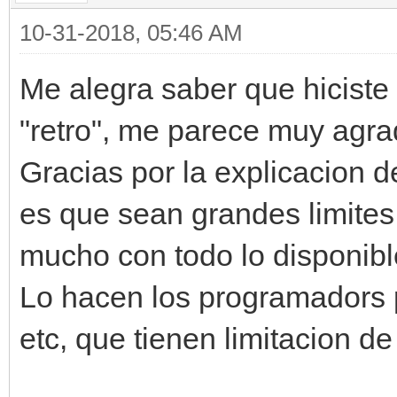
10-31-2018, 05:46 AM
Me alegra saber que hiciste 
"retro", me parece muy agr
Gracias por la explicacion d
es que sean grandes limite
mucho con todo lo disponibl
Lo hacen los programadors
etc, que tienen limitacion de 