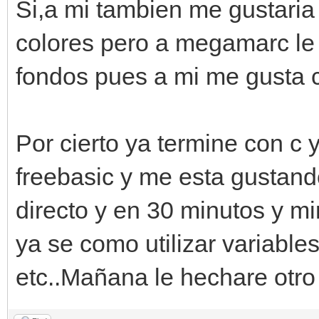
Si,a mi tambien me gustaria
colores pero a megamarc le 
fondos pues a mi me gusta 
Por cierto ya termine con c
freebasic y me esta gustand
directo y en 30 minutos y m
ya se como utilizar variable
etc..Mañana le hechare otro