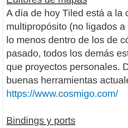
A día de hoy Tiled está a l
multipropósito (no ligados a
lo menos dentro de los de có
pasado, todos los demás e
que proyectos personales. D
buenas herramientas actual
https://www.cosmigo.com/
Bindings y ports