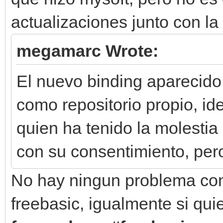
actualizaciones junto con la 
megamarc Wrote:
El nuevo binding aparecido
como repositorio propio, id
quien ha tenido la molestia
con su consentimiento, pero
No hay ningun problema con
freebasic, igualmente si qu