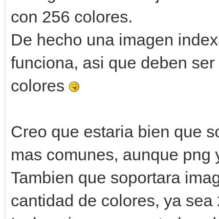
con 256 colores.
De hecho una imagen index
funciona, asi que deben se
colores
Creo que estaria bien que s
mas comunes, aunque png y
Tambien que soportara imag
cantidad de colores, ya sea