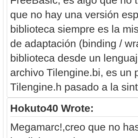
que no hay una versión esp
biblioteca siempre es la m
de adaptación (binding / wr
biblioteca desde un lenguaj
archivo Tilengine.bi, es un 
Tilengine.h pasado a la sin
Hokuto40 Wrote:
Megamarc!,creo que no has