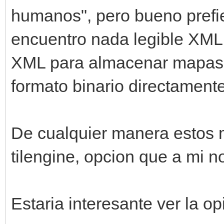
humanos", pero bueno prefie
encuentro nada legible XML
XML para almacenar mapas n
formato binario directamente
De cualquier manera estos 
tilengine, opcion que a mi 
Estaria interesante ver la 