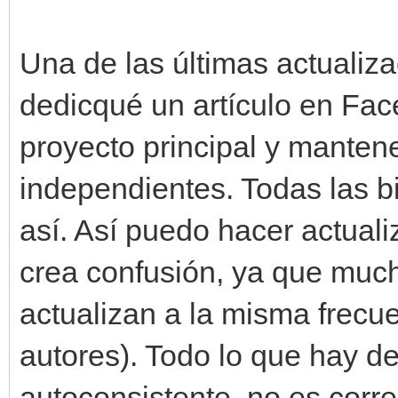
Una de las últimas actualiza
dedicqué un artículo en Fac
proyecto principal y manten
independientes. Todas las b
así. Así puedo hacer actual
crea confusión, ya que much
actualizan a la misma frecu
autores). Todo lo que hay de
autoconsistente, no es corre