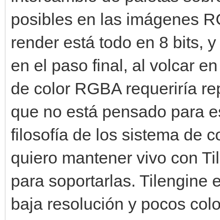
posibles en las imágenes RG
render está todo en 8 bits, 
en el paso final, al volcar 
de color RGBA requeriría rep
que no está pensado para es
filosofía de los sistema de 
quiero mantener vivo con Ti
para soportarlas. Tilengine 
baja resolución y pocos col