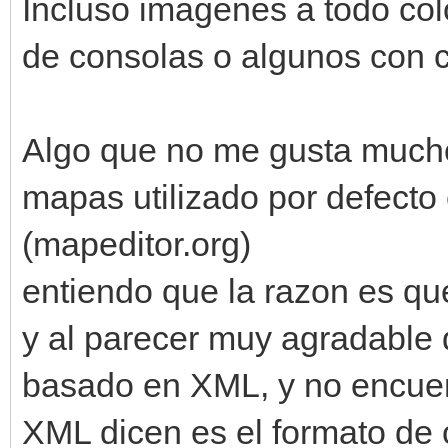
Incluso imagenes a todo col
de consolas o algunos con c
Algo que no me gusta mucho
mapas utilizado por defecto 
(mapeditor.org)
entiendo que la razon es qu
y al parecer muy agradable 
basado en XML, y no encuent
XML dicen es el formato de c