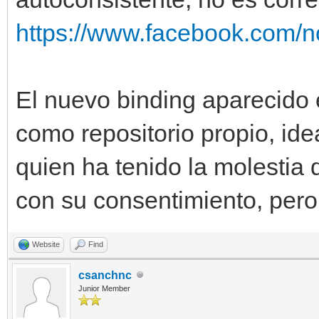
https://www.facebook.com/no
El nuevo binding aparecido 
como repositorio propio, ide
quien ha tenido la molestia 
con su consentimiento, pero
Website
Find
csanchnc
Junior Member