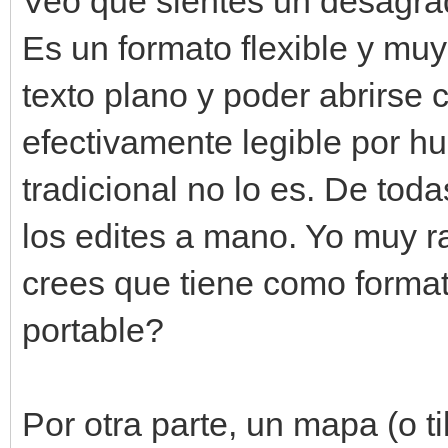
Veo que sientes un desagrad
Es un formato flexible y muy
texto plano y poder abrirse c
efectivamente legible por h
tradicional no lo es. De to
los edites a mano. Yo muy r
crees que tiene como forma
portable?
Por otra parte, un mapa (o 