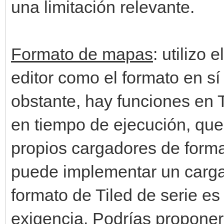
una limitación relevante.
Formato de mapas
: utilizo 
editor como el formato en s
obstante, hay funciones en T
en tiempo de ejecución, que
propios cargadores de forma
puede implementar un cargad
formato de Tiled de serie e
exigencia. Podrías proponer