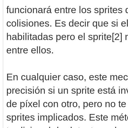
funcionará entre los sprites
colisiones. Es decir que si el
habilitadas pero el sprite[2]
entre ellos.
En cualquier caso, este mec
precisión si un sprite está i
de píxel con otro, pero no te
sprites implicados. Este m