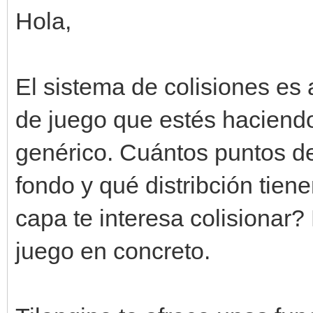
Hola,
El sistema de colisiones es
de juego que estés haciendo
genérico. Cuántos puntos de 
fondo y qué distribción tien
capa te interesa colisionar
juego en concreto.