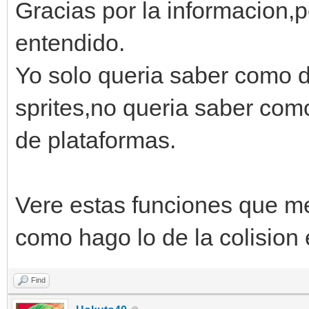
Gracias por la informacion,
entendido.
Yo solo queria saber como d
sprites,no queria saber com
de plataformas.
Vere estas funciones que me
como hago lo de la colision 
Find