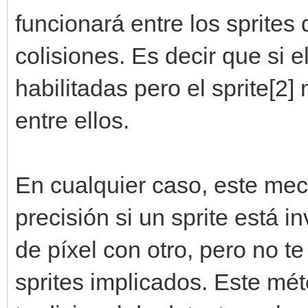
funcionará entre los sprites
colisiones. Es decir que si el
habilitadas pero el sprite[2]
entre ellos.
En cualquier caso, este mec
precisión si un sprite está i
de píxel con otro, pero no te
sprites implicados. Este m