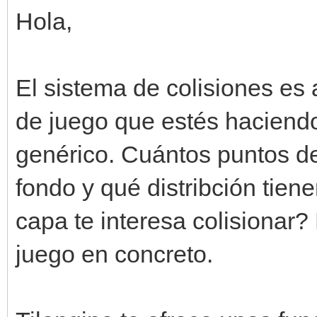
Hola,
El sistema de colisiones es
de juego que estés haciendo
genérico. Cuántos puntos de 
fondo y qué distribción tien
capa te interesa colisionar
juego en concreto.