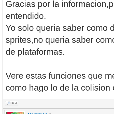
Gracias por la informacion,
entendido.
Yo solo queria saber como d
sprites,no queria saber com
de plataformas.
Vere estas funciones que me
como hago lo de la colision 
Find