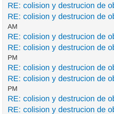
RE: colision y destrucion de o
RE: colision y destrucion de o
AM
RE: colision y destrucion de o
RE: colision y destrucion de o
PM
RE: colision y destrucion de o
RE: colision y destrucion de o
PM
RE: colision y destrucion de o
RE: colision y destrucion de o