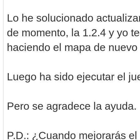
Lo he solucionado actualizan
de momento, la 1.2.4 y yo te
haciendo el mapa de nuevo e
Luego ha sido ejecutar el j
Pero se agradece la ayuda
P.D.: ¿Cuando mejorarás el