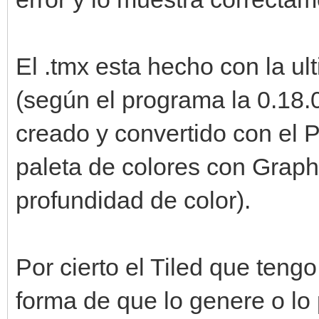
El .tmx esta hecho con la ul
(según el programa la 0.18.0)
creado y convertido con el P
paleta de colores con Graph
profundidad de color).
Por cierto el Tiled que teng
forma de que lo genere o lo