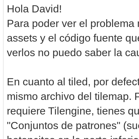
Hola David!
Para poder ver el problema 
assets y el código fuente que
verlos no puedo saber la ca
En cuanto al tiled, por defect
mismo archivo del tilemap. 
requiere Tilengine, tienes qu
"Conjuntos de patrones" (su