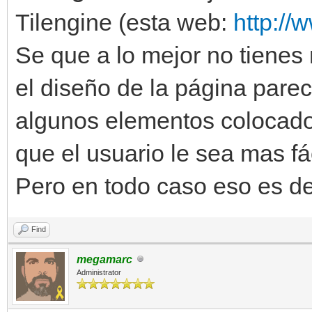
Tilengine (esta web:
http://
Se que a lo mejor no tienes 
el diseño de la página par
algunos elementos colocado
que el usuario le sea mas fá
Pero en todo caso eso es dec
Find
megamarc
Administrator