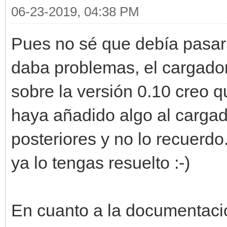
06-23-2019, 04:38 PM
Pues no sé que debía pasar 
daba problemas, el cargador
sobre la versión 0.10 creo 
haya añadido algo al carga
posteriores y no lo recuerd
ya lo tengas resuelto :-)
En cuanto a la documentación