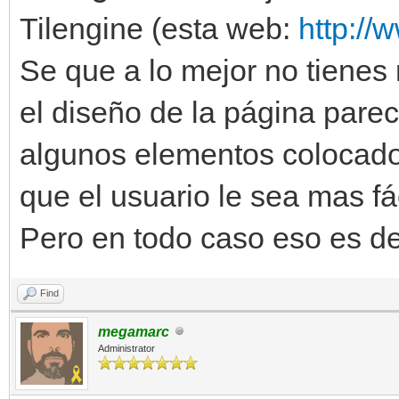
Tilengine (esta web:
http://
Se que a lo mejor no tienes 
el diseño de la página par
algunos elementos colocado
que el usuario le sea mas fá
Pero en todo caso eso es dec
Find
megamarc
Administrator