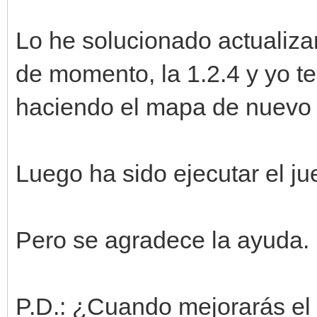
Lo he solucionado actualizan
de momento, la 1.2.4 y yo te
haciendo el mapa de nuevo e
Luego ha sido ejecutar el j
Pero se agradece la ayuda
P.D.: ¿Cuando mejorarás el