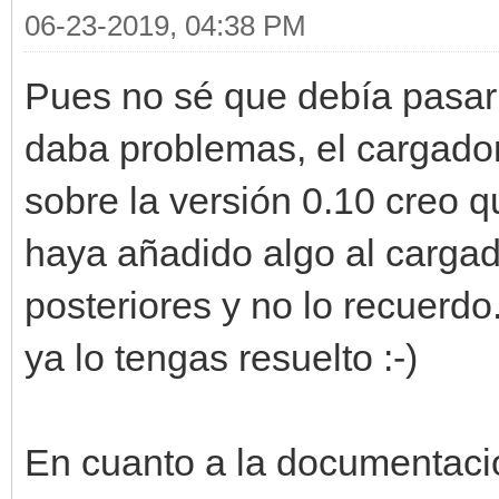
06-23-2019, 04:38 PM
Pues no sé que debía pasar 
daba problemas, el cargador
sobre la versión 0.10 creo 
haya añadido algo al carga
posteriores y no lo recuerd
ya lo tengas resuelto :-)
En cuanto a la documentación