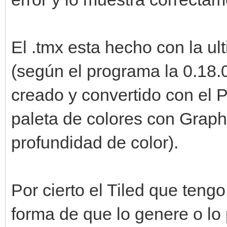
El .tmx esta hecho con la ul
(según el programa la 0.18.0)
creado y convertido con el P
paleta de colores con Graph
profundidad de color).
Por cierto el Tiled que teng
forma de que lo genere o lo