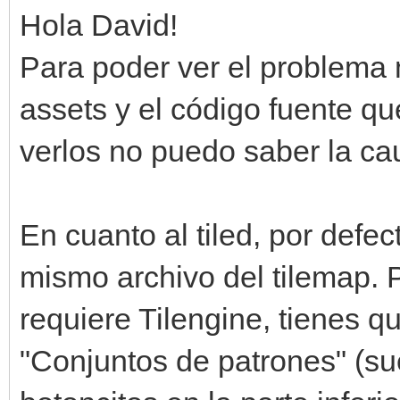
Hola David!
Para poder ver el problema 
assets y el código fuente que
verlos no puedo saber la ca
En cuanto al tiled, por defect
mismo archivo del tilemap. 
requiere Tilengine, tienes qu
"Conjuntos de patrones" (su