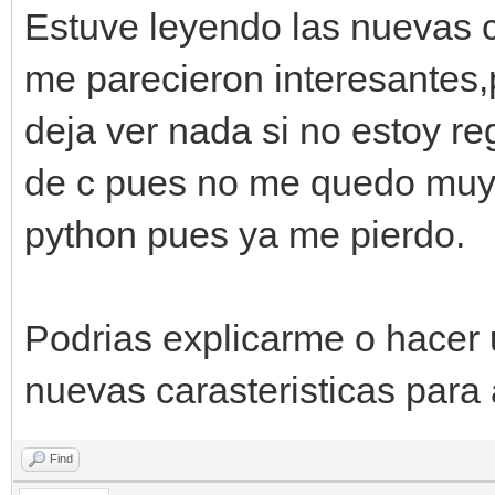
Estuve leyendo las nuevas ca
me parecieron interesantes,
deja ver nada si no estoy re
de c pues no me quedo muy 
python pues ya me pierdo.
Podrias explicarme o hacer
nuevas carasteristicas para 
Find