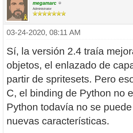
megamarc
Administrator
03-24-2020, 08:11 AM
Sí, la versión 2.4 traía mej
objetos, el enlazado de capa
partir de spritesets. Pero es
C, el binding de Python no 
Python todavía no se puede
nuevas características.