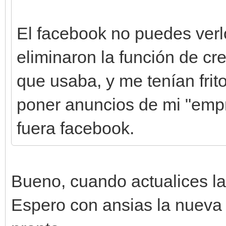
El facebook no puedes verl
eliminaron la función de cre
que usaba, y me tenían fri
poner anuncios de mi "empr
fuera facebook.
Bueno, cuando actualices la
Espero con ansias la nueva 