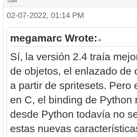
Guest
02-07-2022, 01:14 PM
megamarc Wrote:
Sí, la versión 2.4 traía me
de objetos, el enlazado de 
a partir de spritesets. Pero 
en C, el binding de Python 
desde Python todavía no s
estas nuevas característica