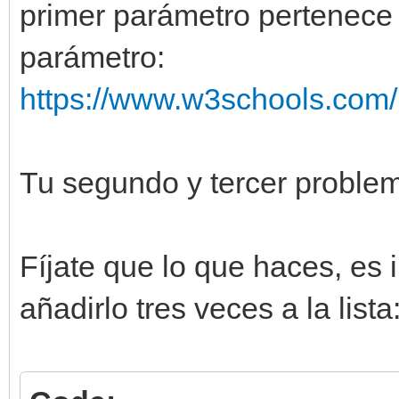
primer parámetro pertenece
parámetro:
https://www.w3schools.com/p
Tu segundo y tercer problem
Fíjate que lo que haces, es 
añadirlo tres veces a la lista