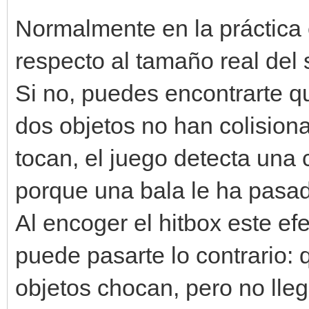
Normalmente en la práctica 
respecto al tamaño real del
Si no, puedes encontrarte 
dos objetos no han colision
tocan, el juego detecta una 
porque una bala le ha pasado
Al encoger el hitbox este ef
puede pasarte lo contrario:
objetos chocan, pero no llegu