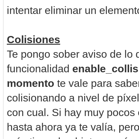
intentar eliminar un element
Colisiones
Te pongo sober aviso de lo q
funcionalidad
enable_collis
momento
te vale para sabe
colisionando a nivel de píxe
con cual. Si hay muy pocos 
hasta ahora ya te valía, pe