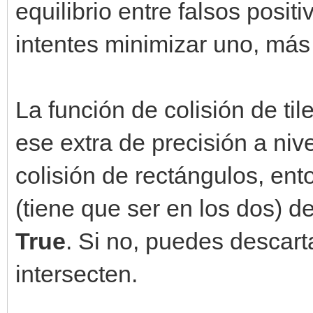
equilibrio entre falsos posit
intentes minimizar uno, más 
La función de colisión de ti
ese extra de precisión a niv
colisión de rectángulos, ent
(tiene que ser en los dos) 
True
. Si no, puedes descart
intersecten.