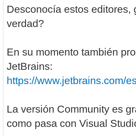
Desconocía estos editores, g
verdad?
En su momento también pr
JetBrains:
https://www.jetbrains.com/
La versión Community es gra
como pasa con Visual Studi