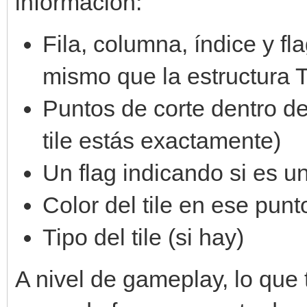
información:
Fila, columna, índice y fl
mismo que la estructura T
Puntos de corte dentro del
tile estás exactamente)
Un flag indicando si es un
Color del tile en ese punt
Tipo del tile (si hay)
A nivel de gameplay, lo que 