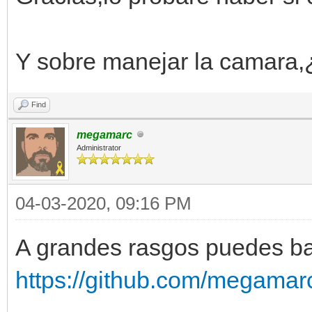
Y sobre manejar la camara
Find
megamarc
Administrator
04-03-2020, 09:16 PM
A grandes rasgos puedes ba
https://github.com/megamar