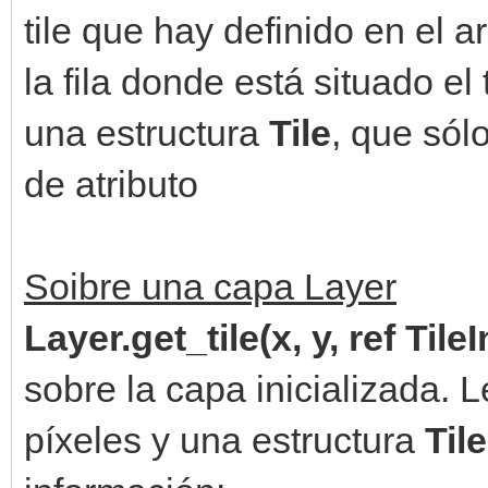
tile que hay definido en el 
la fila donde está situado el 
una estructura
Tile
, que sól
de atributo
Soibre una capa Layer
Layer.get_tile(x, y, ref Tile
sobre la capa inicializada. 
píxeles y una estructura
Til