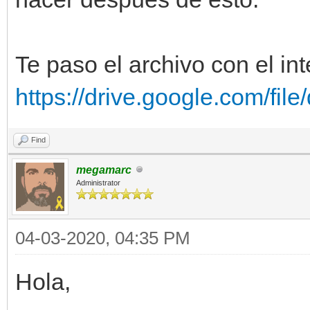
Te paso el archivo con el int
https://drive.google.com/fil
Find
megamarc
Administrator
04-03-2020, 04:35 PM
Hola,