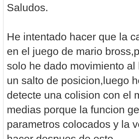
Saludos.
He intentado hacer que la 
en el juego de mario bross
solo he dado movimiento al 
un salto de posicion,luego 
detecte una colision con el
medias porque la funcion get
parametros colocados y la 
hacer despues de esto.