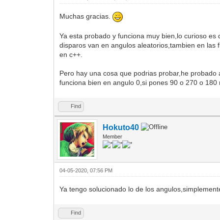
Muchas gracias.
Ya esta probado y funciona muy bien,lo curioso es 
disparos van en angulos aleatorios,tambien en las 
en c++.
Pero hay una cosa que podrias probar,he probado a 
funciona bien en angulo 0,si pones 90 o 270 o 180
Find
Hokuto40
Member
04-05-2020, 07:56 PM
Ya tengo solucionado lo de los angulos,simplement
Find