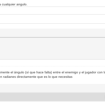
 cualquier angulo.
mente el ángulo (sí que hace falta) entre el enemigo y el jugador con 
 en radianes directamente que es lo que necesitas