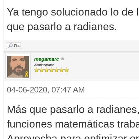
Ya tengo solucionado lo de
que pasarlo a radianes.
Find
megamarc
Administrator
04-06-2020, 07:47 AM
Más que pasarlo a radianes, 
funciones matemáticas trab
Aprovecha para optimizar en