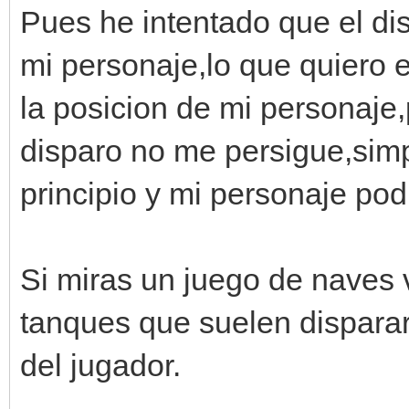
Pues he intentado que el d
mi personaje,lo que quiero e
la posicion de mi personaje
disparo no me persigue,simp
principio y mi personaje pod
Si miras un juego de naves 
tanques que suelen disparar
del jugador.