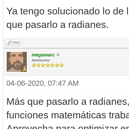
Ya tengo solucionado lo de
que pasarlo a radianes.
Find
megamarc
Administrator
04-06-2020, 07:47 AM
Más que pasarlo a radianes, 
funciones matemáticas trab
Aprovecha para optimizar en