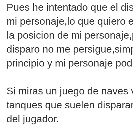
Pues he intentado que el d
mi personaje,lo que quiero e
la posicion de mi personaje
disparo no me persigue,simp
principio y mi personaje pod
Si miras un juego de naves 
tanques que suelen disparar
del jugador.