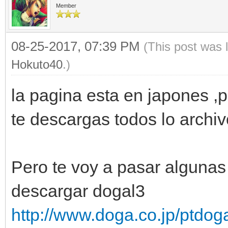
Member
08-25-2017, 07:39 PM
(This post was 
Hokuto40
.)
la pagina esta en japones ,
te descargas todos lo archiv
Pero te voy a pasar alguna
descargar dogal3
http://www.doga.co.jp/ptdog