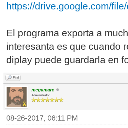
https://drive.google.com/fi
El programa exporta a much
interesanta es que cuando r
diplay puede guardarla en 
Find
megamarc
Administrator
08-26-2017, 06:11 PM