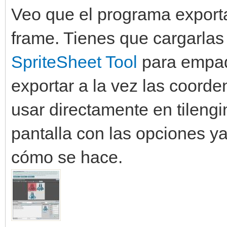
Veo que el programa export
frame. Tienes que cargarlas
SpriteSheet Tool
para empaq
exportar a la vez las coord
usar directamente en tilengi
pantalla con las opciones y
cómo se hace.