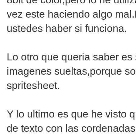
vez este haciendo algo mal.
ustedes haber si funciona.
Lo otro que queria saber es 
imagenes sueltas,porque sol
spritesheet.
Y lo ultimo es que he visto 
de texto con las cordenadas 