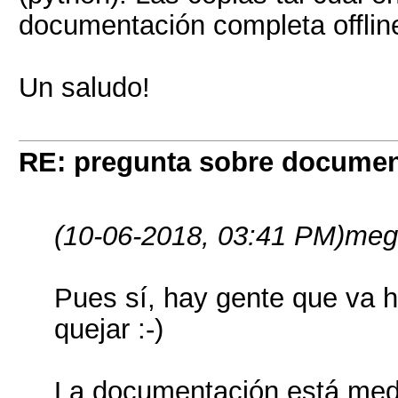
documentación completa offline
Un saludo!
RE: pregunta sobre documen
(10-06-2018, 03:41 PM)
meg
Pues sí, hay gente que va 
quejar :-)
La documentación está medi