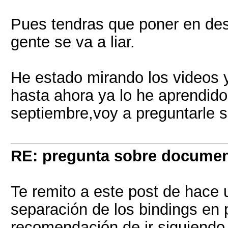
Pues tendras que poner en desc
gente se va a liar.
He estado mirando los videos y
hasta ahora ya lo he aprendido 
septiembre,voy a preguntarle s
RE: pregunta sobre documen
Te remito a este post de hace
separación de los bindings en 
recomendación de ir siguiendo 