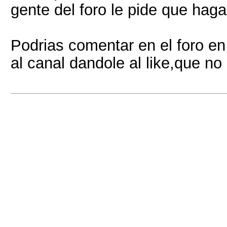
gente del foro le pide que haga
Podrias comentar en el foro en
al canal dandole al like,que no