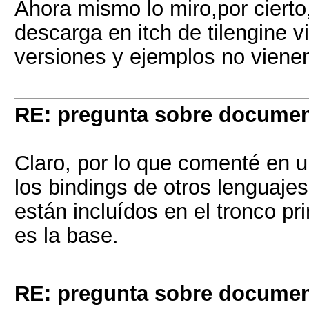
Ahora mismo lo miro,por cierto
descarga en itch de tilengine v
versiones y ejemplos no viene
RE: pregunta sobre documen
Claro, por lo que comenté en 
los bindings de otros lenguaje
están incluídos en el tronco pri
es la base.
RE: pregunta sobre documen