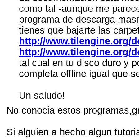
como tal -aunque me parece 
programa de descarga masiv
tienes que bajarte las carp
http://www.tilengine.org/d
http://www.tilengine.org/
tal cual en tu disco duro y
completa offline igual que s
Un saludo!
No conocia estos programas,gra
Si alguien a hecho algun tutor