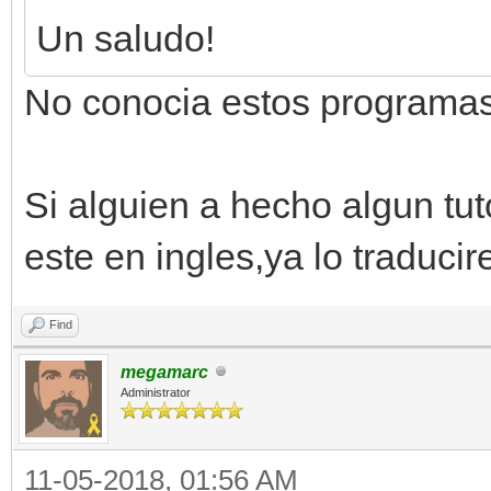
Un saludo!
No conocia estos programas,
Si alguien a hecho algun tu
este en ingles,ya lo traduci
Find
megamarc
Administrator
11-05-2018, 01:56 AM