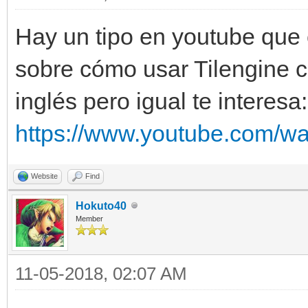
Hay un tipo en youtube que c
sobre cómo usar Tilengine c
inglés pero igual te interesa:
https://www.youtube.com/w
Website
Find
Hokuto40
Member
11-05-2018, 02:07 AM