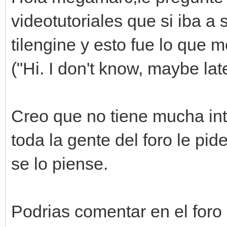
videotutoriales que si iba a 
tilengine y esto fue lo que 
("Hi. I don't know, maybe lat
Creo que no tiene mucha int
toda la gente del foro le pid
se lo piense.
Podrias comentar en el foro 